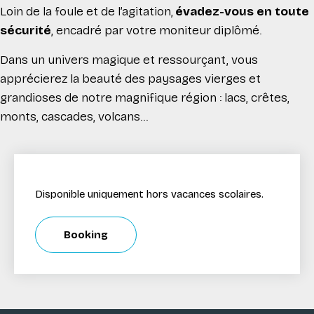
Loin de la foule et de l’agitation,
évadez-vous en toute
sécurité
, encadré par votre moniteur diplômé.
Dans un univers magique et ressourçant, vous
apprécierez la beauté des paysages vierges et
grandioses de notre magnifique région : lacs, crêtes,
monts, cascades, volcans...
Disponible uniquement hors vacances scolaires.
Booking