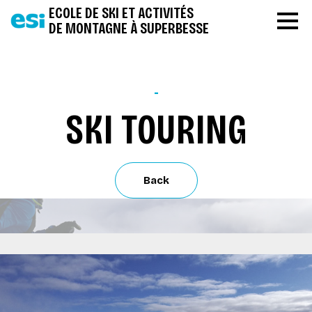
ECOLE DE SKI ET ACTIVITÉS
DE MONTAGNE À SUPERBESSE
-
SKI TOURING
Back