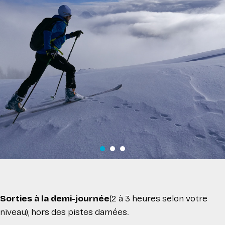
Sorties à la demi-journée
(2 à 3 heures selon votre
niveau),
hors des pistes damées.